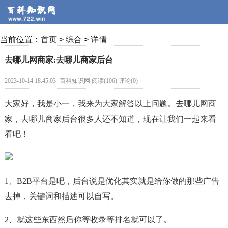
当前位置：
首页
>
综合
> 详情
去哪儿网商家:去哪儿商家后台
2023-10-14 18:45:03
百科知识网 阅读(106) 评论(0)
大家好，我是小一，我来为大家解答以上问题。去哪儿网商
家，去哪儿商家后台很多人还不知道，现在让我们一起来看
看吧！
1、B2B平台是吧，后台说是优化其实就是给你做的那些广告
去掉，关键词和描述可以自写。
2、就这些东西然后你等收录等排名就可以了。