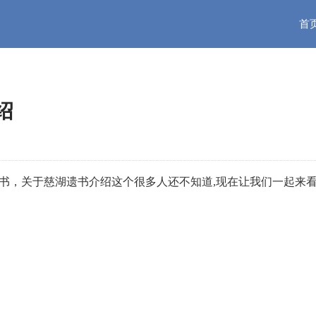
首
绍
书，关于慈湖遗书介绍这个很多人还不知道,现在让我们一起来