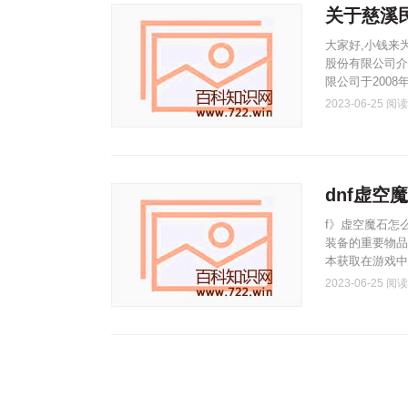
关于慈溪
大家好,小钱来
股份有限公司介
限公司于2008
2023-06-25
阅读(
dnf虚
f》虚空魔石怎
装备的重要物品
本获取在游戏中
2023-06-25
阅读(