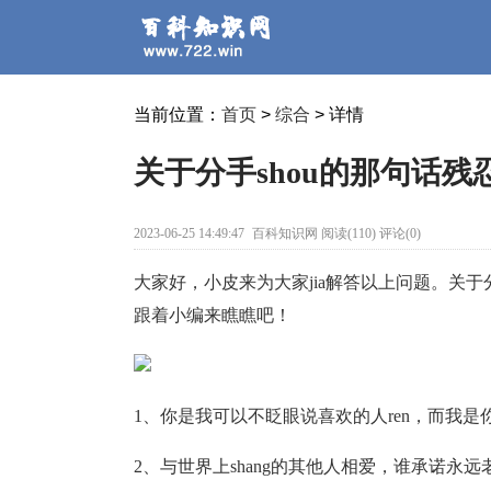
当前位置：
首页
>
综合
> 详情
关于分手shou的那句话残
2023-06-25 14:49:47
百科知识网 阅读(110) 评论(0)
大家好，小皮来为大家jia解答以上问题。关于分
跟着小编来瞧瞧吧！
1、你是我可以不眨眼说喜欢的人ren，而我是你
2、与世界上shang的其他人相爱，谁承诺永